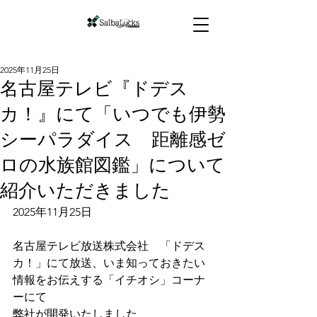
2025年11月25日
名古屋テレビ『ドデス
カ！』にて「いつでも伊勢
シーパラダイス 距離感ゼ
ロの水族館図鑑」について
紹介いただきました
2025年11月25日
名古屋テレビ放送株式会社　「ドデス
カ！」にて放送、いま知っておきたい
情報をお伝えする「イチオシ」コーナ
ーにて
弊社が開発いたしました