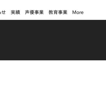
らせ
実績
声優事業
教育事業
More