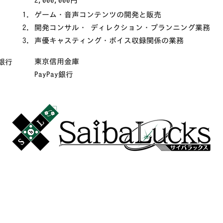
2,000,000円
ゲーム・音声コンテンツの開発と販売
開発コンサル・ ディレクション・プランニング業務
声優キャスティング・ボイス収録関係の業務
東京信用金庫
銀行
PayPay銀行