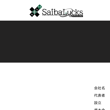
会社名
代表者
設立