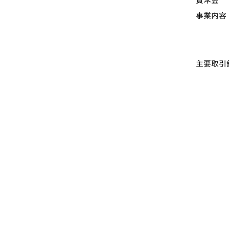
資本金
事業内容
主要取引