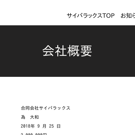
サイバラックスTOP
お知
会社概要
合同会社サイバラックス
為 大和
2018年 9 月 25 日