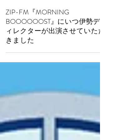
2025年12月30日
ZIP-FM『MORNING
BOOOOOOST』にいつ伊勢デ
ィレクターが出演させていただ
きました